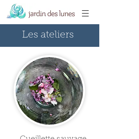
Les ateliers