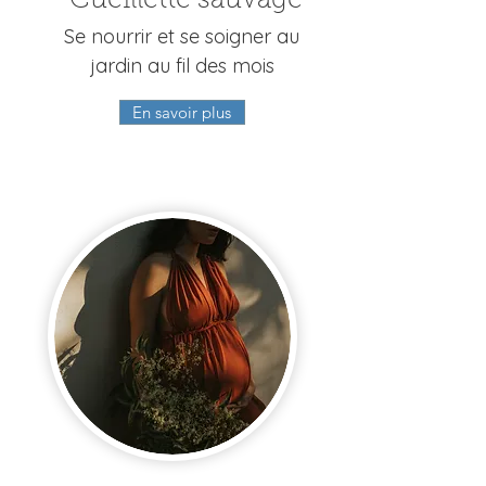
Cueillette sauvage
Se nourrir et se soigner au
jardin au fil des mois
En savoir plus