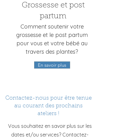
Grossesse et post
partum
Comment soutenir votre
grossesse et le post partum
pour vous et votre bébé au
travers des plantes?
En savoir plus
Contactez-nous pour être tenue
au courant des prochains
ateliers !
Vous souhaitez en savoir plus sur les
dates et/ou services? Contactez-